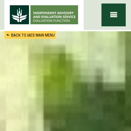
Skip to main content
BACK TO IAES MAIN MENU