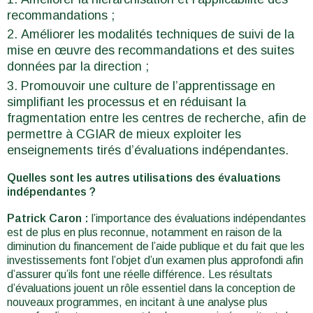
recommandations ;
Améliorer les modalités techniques de suivi de la
mise en œuvre des recommandations et des suites
données par la direction ;
Promouvoir une culture de l’apprentissage en
simplifiant les processus et en réduisant la
fragmentation entre les centres de recherche, afin de
permettre à CGIAR de mieux exploiter les
enseignements tirés d’évaluations indépendantes.
Quelles sont les autres utilisations des évaluations
indépendantes ?
Patrick Caron :
l’importance des évaluations indépendantes
est de plus en plus reconnue, notamment en raison de la
diminution du financement de l’aide publique et du fait que les
investissements font l’objet d’un examen plus approfondi afin
d’assurer qu’ils font une réelle différence. Les résultats
d’évaluations jouent un rôle essentiel dans la conception de
nouveaux programmes, en incitant à une analyse plus