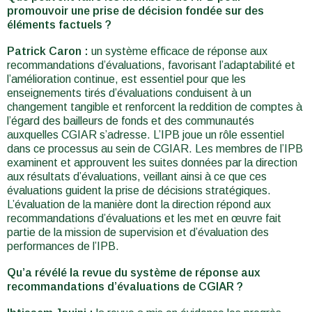
promouvoir une prise de décision fondée sur des
éléments factuels ?
Patrick Caron :
un système efficace de réponse aux
recommandations d’évaluations, favorisant l’adaptabilité et
l’amélioration continue, est essentiel pour que les
enseignements tirés d’évaluations conduisent à un
changement tangible et renforcent la reddition de comptes à
l’égard des bailleurs de fonds et des communautés
auxquelles CGIAR s’adresse. L’IPB joue un rôle essentiel
dans ce processus au sein de CGIAR. Les membres de l’IPB
examinent et approuvent les suites données par la direction
aux résultats d’évaluations, veillant ainsi à ce que ces
évaluations guident la prise de décisions stratégiques.
L’évaluation de la manière dont la direction répond aux
recommandations d’évaluations et les met en œuvre fait
partie de la mission de supervision et d’évaluation des
performances de l’IPB.
Qu’a révélé la revue du système de réponse aux
recommandations d’évaluations de CGIAR ?