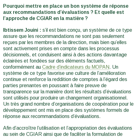
Pourquoi mettre en place un bon système de réponse
aux recommandations d’évaluations ? Et quelle est
l’approche de CGIAR en la matière ?
Ibtissem Jouini :
s’il est bien conçu, un système de ce type
assure que les recommandations ne sont pas seulement
reçues par les membres de la direction, mais bien qu’elles
sont activement prises en compte dans les processus
décisionnels, et conduisent ainsi à des actions davantage
éclairées et fondées sur des éléments factuels,
conformément au
Cadre d’indicateurs du MOPAN
. Un
système de ce type favorise une culture de l’amélioration
continue et renforce la reddition de comptes à l’égard des
parties prenantes en poussant à faire preuve de
transparence sur la manière dont les résultats d’évaluations
sont utilisés pour produire un changement organisationnel.
Un très grand nombre d’organisations de coopération pour le
développement ont mis en place des systèmes formels de
réponse aux recommandations d’évaluations.
Afin d’accroître l’utilisation et l’appropriation des évaluations
au sein de CGIAR ainsi que de faciliter la formulation de