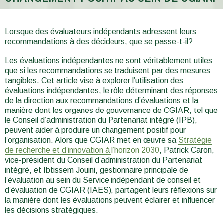
You
are
Lorsque des évaluateurs indépendants adressent leurs
recommandations à des décideurs, que se passe-t-il?
here
Les évaluations indépendantes ne sont véritablement utiles
que si les recommandations se traduisent par des mesures
tangibles. Cet article vise à explorer l’utilisation des
évaluations indépendantes, le rôle déterminant des réponses
de la direction aux recommandations d’évaluations et la
manière dont les organes de gouvernance de CGIAR, tel que
le Conseil d’administration du Partenariat intégré (IPB),
peuvent aider à produire un changement positif pour
l’organisation. Alors que CGIAR met en œuvre sa
Stratégie
de recherche et d’innovation à l’horizon 2030
, Patrick Caron,
vice-président du Conseil d’administration du Partenariat
intégré, et Ibtissem Jouini, gestionnaire principale de
l’évaluation au sein du Service indépendant de conseil et
d’évaluation de CGIAR (IAES), partagent leurs réflexions sur
la manière dont les évaluations peuvent éclairer et influencer
les décisions stratégiques.