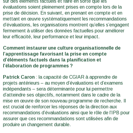
sur des éléments factuels et faire en sorte que les
évaluations soient pleinement prises en compte lors de la
prise de décision. En suivant, en prenant en compte et en
mettant en œuvre systématiquement les recommandations
d’évaluations, les organisations montrent qu’elles s’engagent
fermement à utiliser des données factuelles pour améliorer
leur efficacité, leur performance et leur impact.
Comment instaurer une culture organisationnelle de
l’apprentissage favorisant la prise en compte
d’éléments factuels dans la planification et
l’élaboration de programmes ?
Patrick Caron
: la capacité de CGIAR à apprendre de
projets antérieurs – au moyen d’évaluations et d’examens
indépendants – sera déterminante pour lui permettre
d’atteindre ses objectifs, notamment dans le cadre de la
mise en œuvre de son nouveau programme de recherche. Il
est crucial de renforcer les réponses de la direction aux
recommandations d’évaluations ainsi que le rôle de l’IPB pour
assurer que ces recommandations sont utilisées afin de
produire un changement durable.