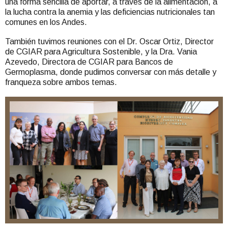
una forma sencilla de aportar, a través de la alimentación, a
la lucha contra la anemia y las deficiencias nutricionales tan
comunes en los Andes.
También tuvimos reuniones con el Dr. Oscar Ortiz, Director
de CGIAR para Agricultura Sostenible, y la Dra. Vania
Azevedo, Directora de CGIAR para Bancos de
Germoplasma, donde pudimos conversar con más detalle y
franqueza sobre ambos temas.