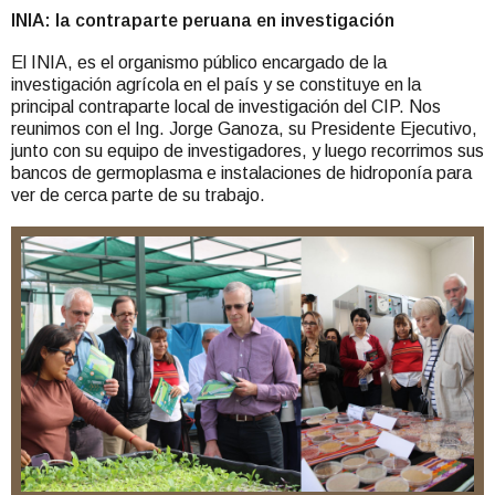
INIA: la contraparte peruana en investigación
El INIA, es el organismo público encargado de la
investigación agrícola en el país y se constituye en la
principal contraparte local de investigación del CIP. Nos
reunimos con el Ing. Jorge Ganoza, su Presidente Ejecutivo,
junto con su equipo de investigadores, y luego recorrimos sus
bancos de germoplasma e instalaciones de hidroponía para
ver de cerca parte de su trabajo.