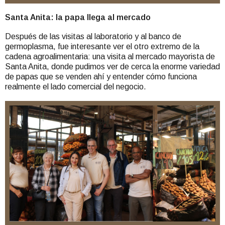
Santa Anita: la papa llega al mercado
Después de las visitas al laboratorio y al banco de
germoplasma, fue interesante ver el otro extremo de la
cadena agroalimentaria: una visita al mercado mayorista de
Santa Anita, donde pudimos ver de cerca la enorme variedad
de papas que se venden ahí y entender cómo funciona
realmente el lado comercial del negocio.