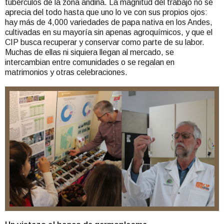
tubérculos de la zona andina. La magnitud del trabajo no se
aprecia del todo hasta que uno lo ve con sus propios ojos:
hay más de 4,000 variedades de papa nativa en los Andes,
cultivadas en su mayoría sin apenas agroquímicos, y que el
CIP busca recuperar y conservar como parte de su labor.
Muchas de ellas ni siquiera llegan al mercado, se
intercambian entre comunidades o se regalan en
matrimonios y otras celebraciones.