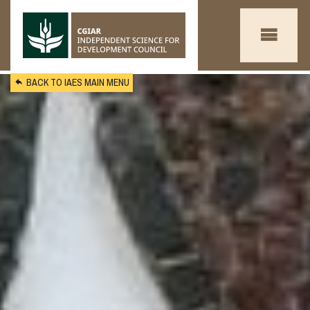
Skip to main content
BACK TO IAES MAIN MENU