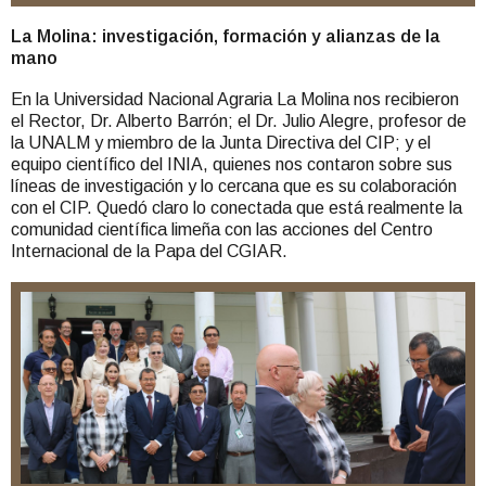
La Molina: investigación, formación y alianzas de la
mano
En la Universidad Nacional Agraria La Molina nos recibieron
el Rector, Dr. Alberto Barrón; el Dr. Julio Alegre, profesor de
la UNALM y miembro de la Junta Directiva del CIP; y el
equipo científico del INIA, quienes nos contaron sobre sus
líneas de investigación y lo cercana que es su colaboración
con el CIP. Quedó claro lo conectada que está realmente la
comunidad científica limeña con las acciones del Centro
Internacional de la Papa del CGIAR.