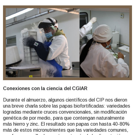
Conexiones con la ciencia del CGIAR
Durante el almuerzo, algunos científicos del CIP nos dieron
una breve charla sobre las papas biofortificadas: variedades
logradas mediante cruces convencionales, sin modificación
genética de por medio, para que contengan naturalmente
más hierro y zinc. El resultado son papas con hasta 40-80%
más de estos micronutrientes que las variedades comunes,