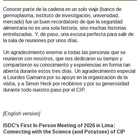
Conocer parte de la cadena en un solo viaje (banco de
germoplasma, instituto de investigación, universidad,
mercado) fue un buen recordatorio de que la seguridad
alimentaria no es una sola historia, sino muchas historias
entrelazadas. Y, de paso, una excusa perfecta para salir de
la sala de reuniones por unos días.
Un agradecimiento enorme a todas las personas que se
reunieron con nosotros, que nos dedicaron su tiempo y
compartieron su conocimiento y experiencias en forma tan
abierta durante estos tres días. Un agradecimiento especial
a Lourdes Gamarra por su apoyo en la organización de la
visita, y a Simon Heck por recibirnos y por su generosidad
durante todo nuestro paso por el CIP.
[English version]
ISDC's First In-Person Meeting of 2026 in Lima:
Connecting with the Science (and Potatoes) of CIP